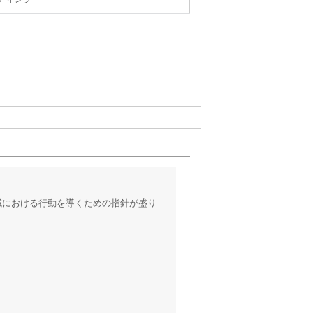
域における行動を導くための指針が盛り