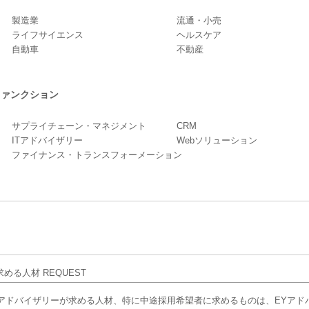
製造業
流通・小売
ライフサイエンス
ヘルスケア
自動車
不動産
ファンクション
サプライチェーン・マネジメント
CRM
ITアドバイザリー
Webソリューション
ファイナンス・トランスフォーメーション
Yアドバイザリーが求める人材、特に中途採用希望者に求めるものは、EYアド