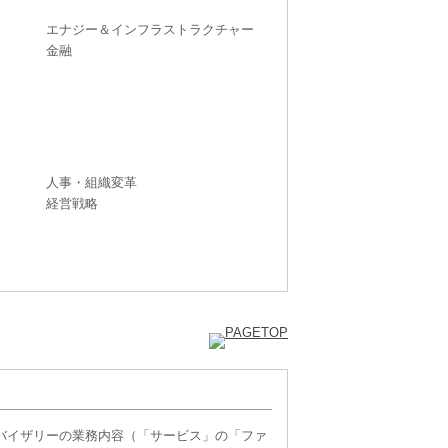
エナジー＆インフラストラクチャー
金融
人事・組織変革
経営戦略
バイザリーの業務内容（「サービス」の「ファ